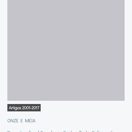
Artigos 2001-2017
ONZE E MEIA