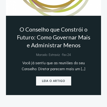
O Conselho que Constrói o
Futuro: Como Governar Mais
e Administrar Menos
-
Marcelo Estraviz
Fev 24
Você já sentiu que as reuniões do seu
Conselho Diretor parecem mais um […]
LEIA O ARTIGO