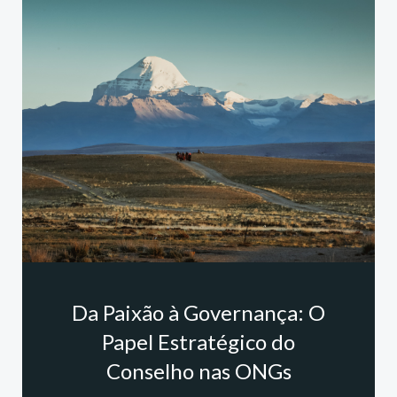
Da Paixão à Governança: O
Papel Estratégico do
Conselho nas ONGs