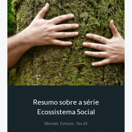
Resumo sobre a série
Ecossistema Social
-
Marcelo Estraviz
Fev 24