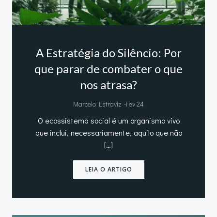
A Estratégia do Silêncio: Por
que parar de combater o que
nos atrasa?
-
Marcelo Estraviz
Fev 24
O ecossistema social é um organismo vivo
que inclui, necessariamente, aquilo que não
[…]
LEIA O ARTIGO