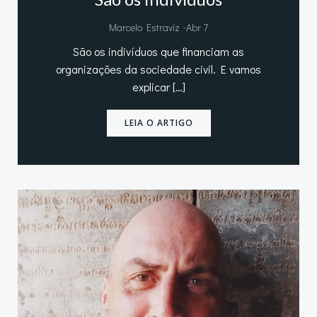
-
Marcelo Estraviz
Abr 7
São os indivíduos que financiam as
organizações da sociedade civil. E vamos
explicar […]
LEIA O ARTIGO