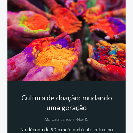
Cultura de doação: mudando
uma geração
-
Marcelo Estraviz
Nov 15
Na década de 90 o meio-ambiente entrou na