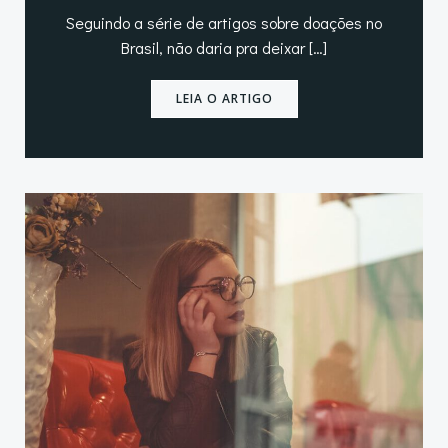
Seguindo a série de artigos sobre doações no
Brasil, não daria pra deixar […]
LEIA O ARTIGO