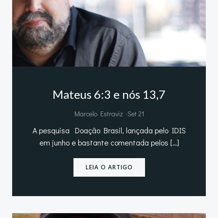
Mateus 6:3 e nós 13,7
-
Marcelo Estraviz
Set 21
A pesquisa Doação Brasil, lançada pelo IDIS
em junho e bastante comentada pelos […]
LEIA O ARTIGO