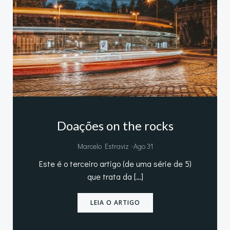
Doações on the rocks
-
Marcelo Estraviz
Ago 31
Este é o terceiro artigo (de uma série de 5)
que trata da […]
LEIA O ARTIGO