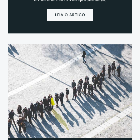
LEIA O ARTIGO