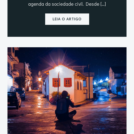
agenda da sociedade civil. Desde […]
LEIA O ARTIGO