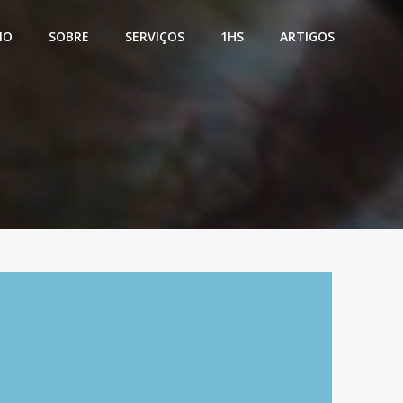
IO
SOBRE
SERVIÇOS
1HS
ARTIGOS