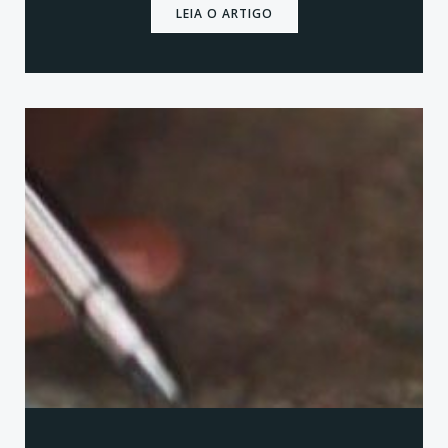
LEIA O ARTIGO