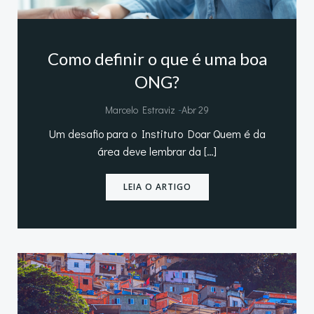
Como definir o que é uma boa
ONG?
-
Marcelo Estraviz
Abr 29
Um desafio para o Instituto Doar Quem é da
área deve lembrar da […]
LEIA O ARTIGO