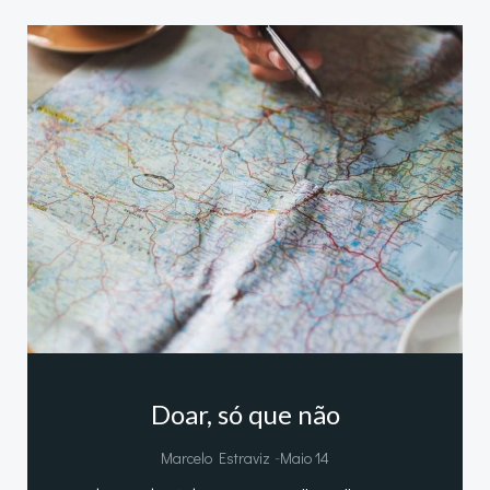
Doar, só que não
-
Marcelo Estraviz
Maio 14