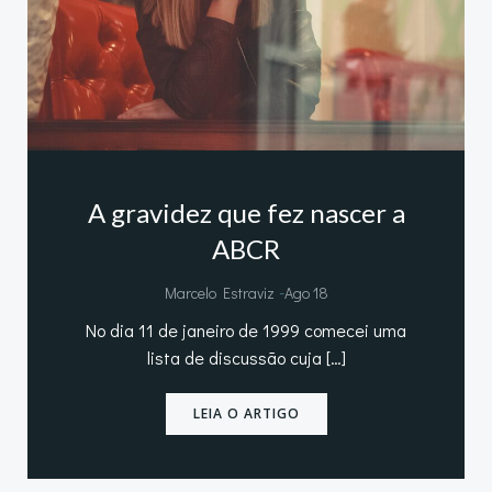
A gravidez que fez nascer a
ABCR
-
Marcelo Estraviz
Ago 18
No dia 11 de janeiro de 1999 comecei uma
lista de discussão cuja […]
LEIA O ARTIGO