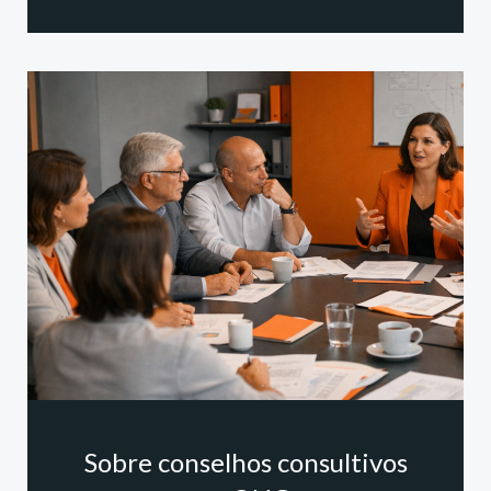
Sobre conselhos consultivos